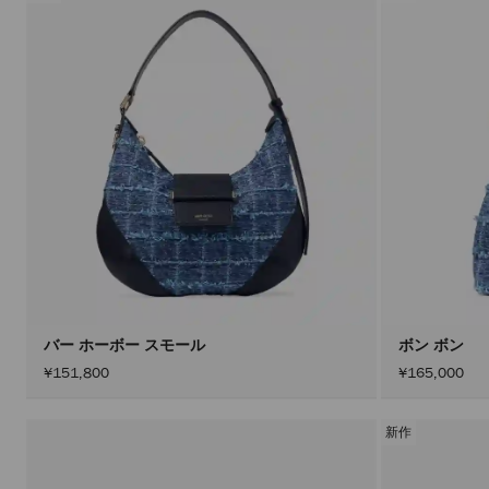
バー ホーボー スモール
ボン ボン
¥151,800
¥165,000
新作