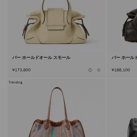
バー ホールドオール スモール
バー ホール
¥173,800
¥188,100
Trending