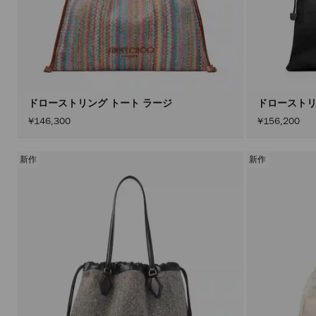
ドローストリング トート ラージ
ドローストリ
¥146,300
¥156,200
新作
新作