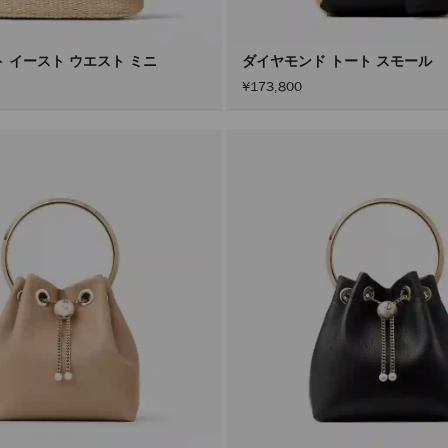
ト イースト ウエスト ミニ
ダイヤモンド トート スモール
¥173,800