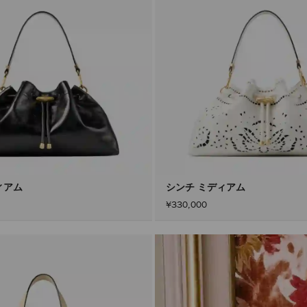
ィアム
シンチ ミディアム
¥330,000