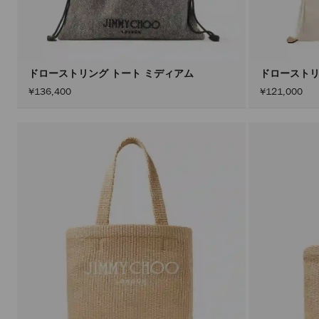
ドローストリング トート ミディアム
ドローストリ
¥136,400
¥121,000