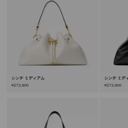
シンチ ミディアム
シンチ ミデ
¥273,900
¥273,900