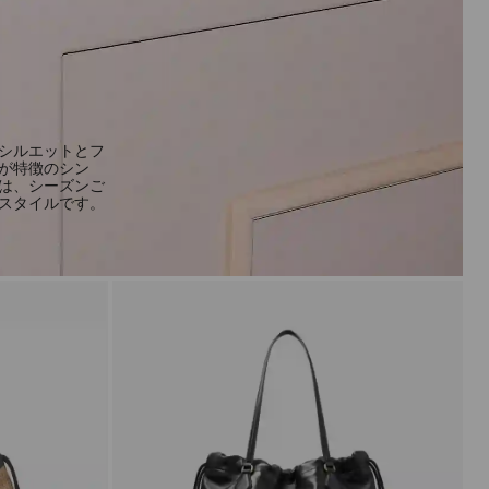
シルエットとフ
が特徴のシン
は、シーズンご
スタイルです。