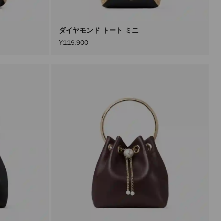
ダイヤモンド トート ミニ
¥119,900