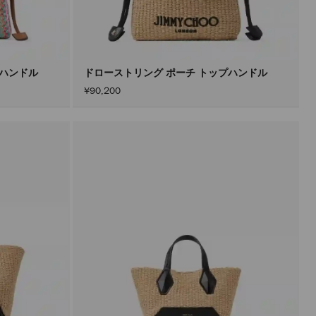
プハンドル
ドローストリング ポーチ トップハンドル
¥90,200