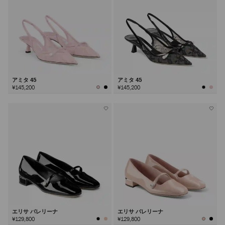
アミタ 45
アミタ 45
¥145,200
¥145,200
エリサ バレリーナ
エリサ バレリーナ
¥129,800
¥129,800