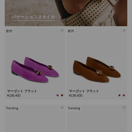
バケーションスタイル
新作
新作
マーゴット フラット
マーゴット フラット
¥136,400
¥136,400
Trending
Trending