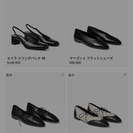
エイラ スリングバック 45
マーゴット フラットシューズ
¥149,600
¥96,800
新作
新作