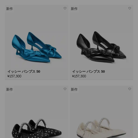
新作
新作
イッシー パンプス 50
イッシー パンプス 50
¥157,300
¥157,300
新作
新作