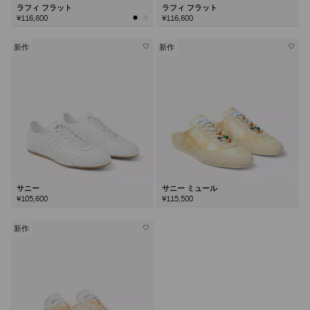
ラフィ フラット
ラフィ フラット
¥116,600
¥116,600
新作
新作
サニー
サニー ミュール
¥105,600
¥115,500
新作