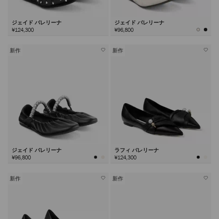
ジェイド バレリーナ
ジェイド バレリーナ
¥124,300
¥96,800
新作
新作
ジェイド バレリーナ
ラフィ バレリーナ
¥96,800
¥124,300
新作
新作