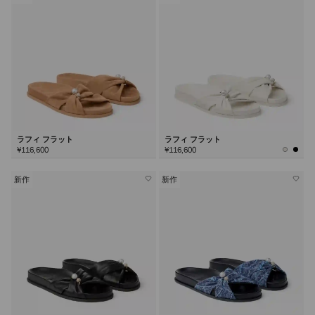
ラフィ フラット
ラフィ フラット
¥116,600
¥116,600
新作
新作