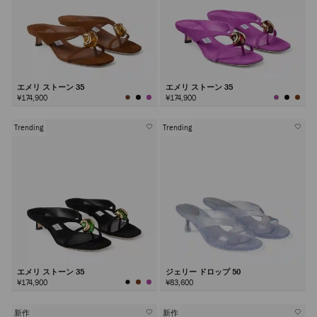
エメリ ストーン 35
エメリ ストーン 35
¥174,900
¥174,900
Trending
Trending
エメリ ストーン 35
ジェリー ドロップ 50
¥174,900
¥83,600
新作
新作