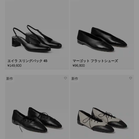
エイラ スリングバック 45
マーゴット フラットシューズ
¥149,600
¥96,800
新作
新作