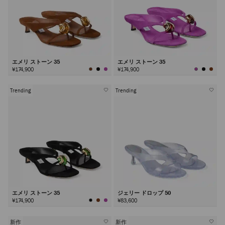
エメリ ストーン 35
エメリ ストーン 35
¥174,900
¥174,900
Trending
Trending
エメリ ストーン 35
ジェリー ドロップ 50
¥174,900
¥83,600
新作
新作