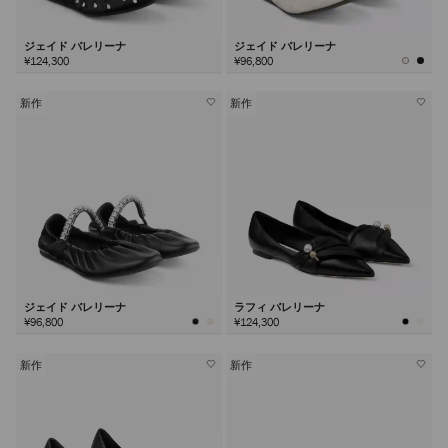
ジェイド バレリーナ
ジェイド バレリーナ
¥124,300
¥96,800
新作
新作
ジェイド バレリーナ
ラフィ バレリーナ
¥96,800
¥124,300
新作
新作