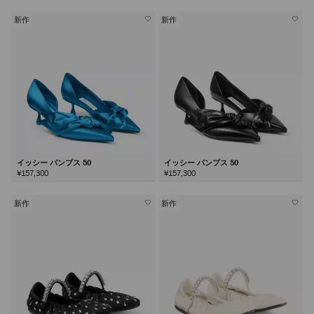
新作
新作
イッシー パンプス 50
イッシー パンプス 50
¥157,300
¥157,300
新作
新作