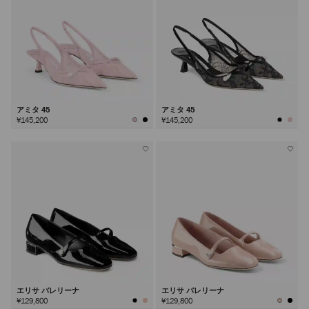
アミタ 45
アミタ 45
¥145,200
¥145,200
エリサ バレリーナ
エリサ バレリーナ
¥129,800
¥129,800