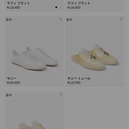
ラフィ フラット
ラフィ フラット
¥116,600
¥116,600
新作
新作
サニー
サニー ミュール
¥105,600
¥115,500
新作