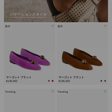
バケーションスタイル
新作
新作
マーゴット フラット
マーゴット フラット
¥136,400
¥136,400
Trending
Trending