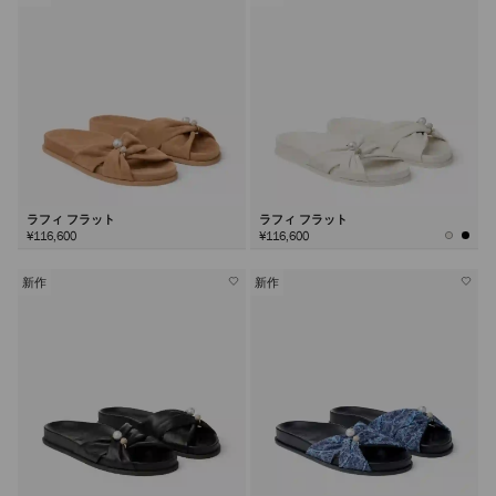
ラフィ フラット
ラフィ フラット
¥116,600
¥116,600
新作
新作