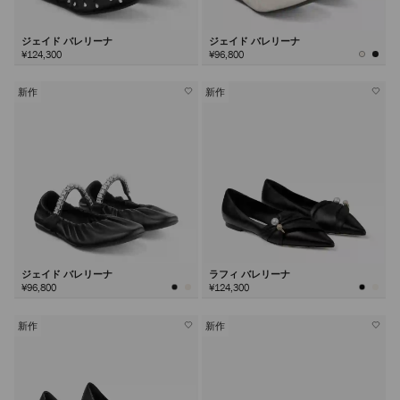
ジェイド バレリーナ
ジェイド バレリーナ
¥124,300
¥96,800
新作
新作
ジェイド バレリーナ
ラフィ バレリーナ
¥96,800
¥124,300
新作
新作