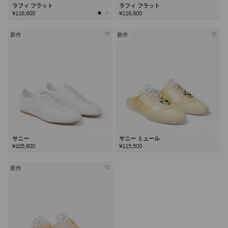
ラフィ フラット
ラフィ フラット
¥116,600
¥116,600
新作
新作
サニー
サニー ミュール
¥105,600
¥115,500
新作