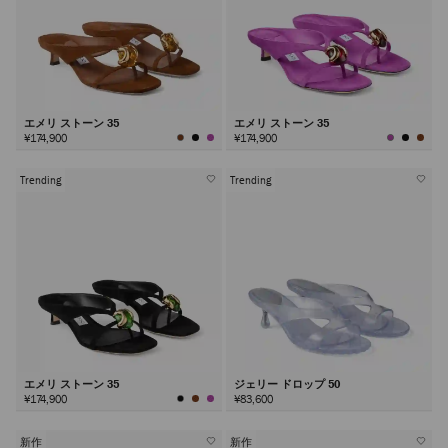
エメリ ストーン 35
エメリ ストーン 35
¥174,900
¥174,900
Trending
Trending
エメリ ストーン 35
ジェリー ドロップ 50
¥174,900
¥83,600
新作
新作