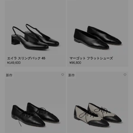
エイラ スリングバック 45
マーゴット フラットシューズ
¥149,600
¥96,800
新作
新作