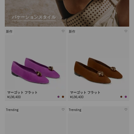
バケーションスタイル
新作
新作
マーゴット フラット
マーゴット フラット
¥136,400
¥136,400
Trending
Trending