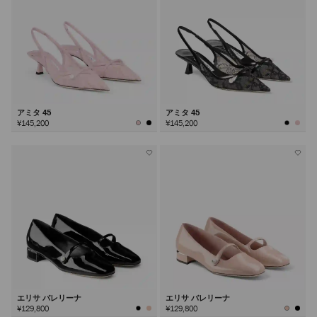
アミタ 45
アミタ 45
¥145,200
¥145,200
エリサ バレリーナ
エリサ バレリーナ
¥129,800
¥129,800