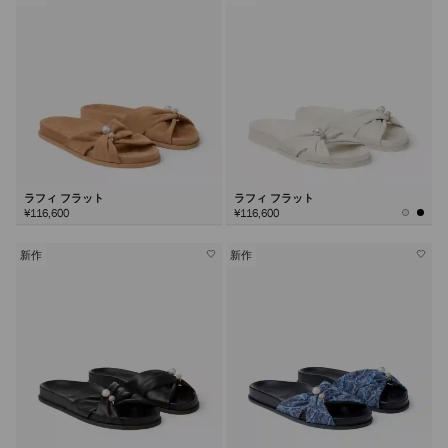
ラフィ フラット
ラフィ フラット
¥116,600
¥116,600
新作
新作