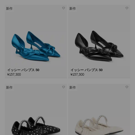
新作
新作
イッシー パンプス 50
イッシー パンプス 50
¥157,300
¥157,300
新作
新作