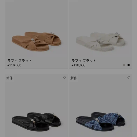
ラフィ フラット
ラフィ フラット
¥116,600
¥116,600
新作
新作