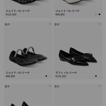
ジェイド バレリーナ
ジェイド バレリーナ
¥124,300
¥96,800
新作
新作
ジェイド バレリーナ
ラフィ バレリーナ
¥96,800
¥124,300
新作
新作