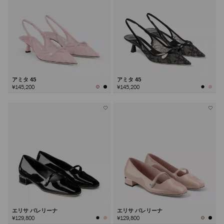
アミタ 45
アミタ 45
¥145,200
¥145,200
エリサ バレリーナ
エリサ バレリーナ
¥129,800
¥129,800