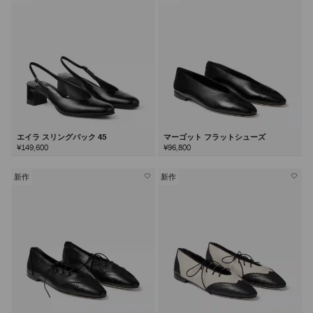
エイラ スリングバック 45
マーゴット フラットシューズ
¥149,600
¥96,800
新作
新作