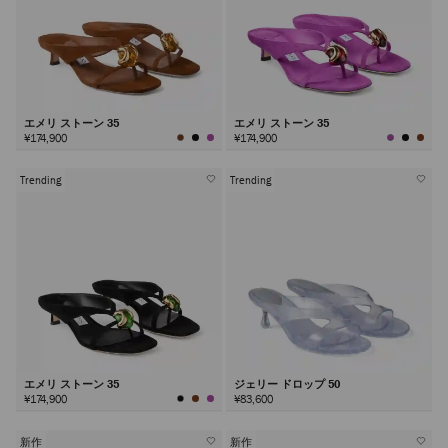
エメリ ストーン 35
エメリ ストーン 35
¥174,900
¥174,900
Trending
Trending
エメリ ストーン 35
ジェリー ドロップ 50
¥174,900
¥83,600
新作
新作