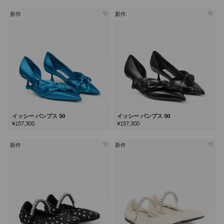
新作
新作
イッシー パンプス 50
イッシー パンプス 50
¥157,300
¥157,300
新作
新作