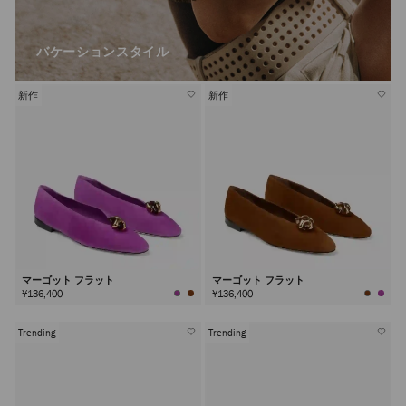
バケーションスタイル
新作
新作
マーゴット フラット
マーゴット フラット
¥136,400
¥136,400
Trending
Trending