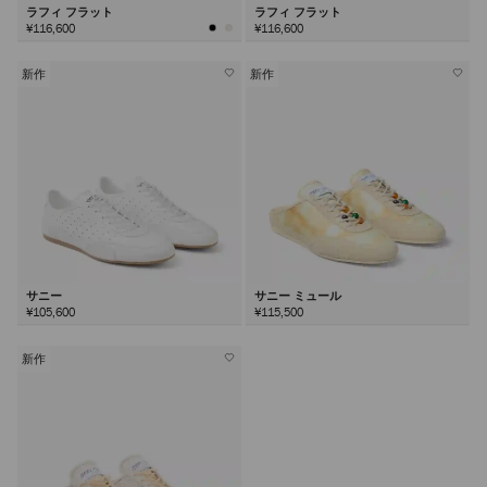
ラフィ フラット
ラフィ フラット
¥116,600
¥116,600
新作
新作
サニー
サニー ミュール
¥105,600
¥115,500
新作