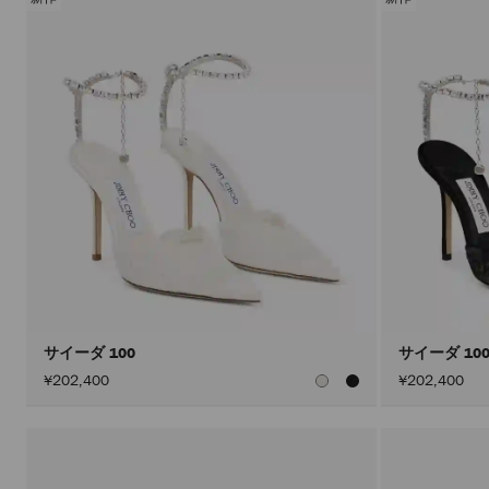
サイーダ 100
サイーダ 10
¥202,400
¥202,400