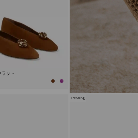
フラット
Trending