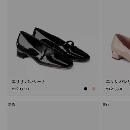
エリサ バレリーナ
エリサ バレ
¥129,800
¥129,800
新作
新作