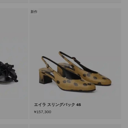
新作
エイラ スリングバック 45
¥157,300