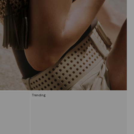
Trending