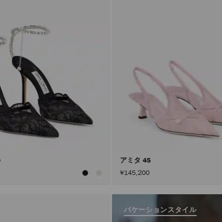
0
アミタ 45
¥145,200
バケーションスタイル