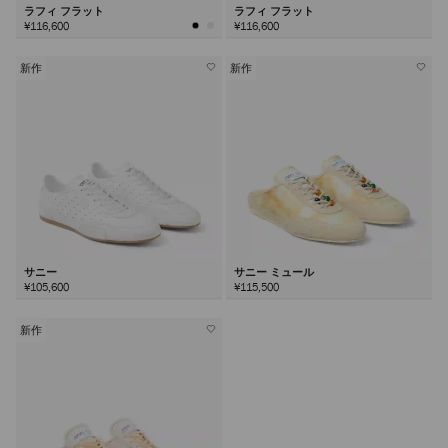
ラフィ フラット
ラフィ フラット
¥116,600
¥116,600
新作
新作
サニー
サニー ミュール
¥105,600
¥115,500
新作