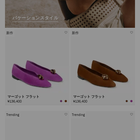
バケーションスタイル
新作
新作
マーゴット フラット
マーゴット フラット
¥136,400
¥136,400
Trending
Trending