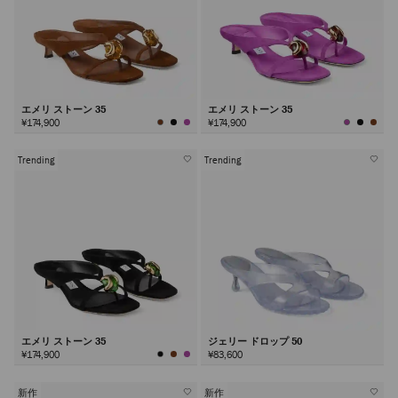
エメリ ストーン 35
エメリ ストーン 35
¥174,900
¥174,900
Trending
Trending
エメリ ストーン 35
ジェリー ドロップ 50
¥174,900
¥83,600
新作
新作