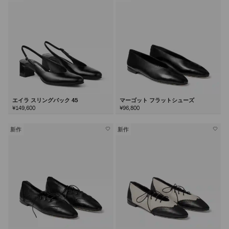
エイラ スリングバック 45
マーゴット フラットシューズ
¥149,600
¥96,800
新作
新作