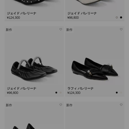
ジェイド バレリーナ
ジェイド バレリーナ
¥124,300
¥96,800
新作
新作
ジェイド バレリーナ
ラフィ バレリーナ
¥96,800
¥124,300
新作
新作