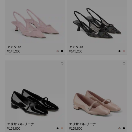
アミタ 45
アミタ 45
¥145,200
¥145,200
エリサ バレリーナ
エリサ バレリーナ
¥129,800
¥129,800