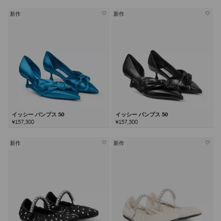
新作
新作
イッシー パンプス 50
イッシー パンプス 50
¥157,300
¥157,300
新作
新作