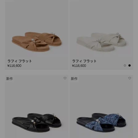
ラフィ フラット
ラフィ フラット
¥116,600
¥116,600
新作
新作