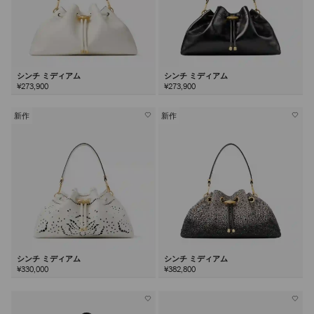
シンチ ミディアム
シンチ ミディアム
¥273,900
¥273,900
新作
新作
シンチ ミディアム
シンチ ミディアム
¥330,000
¥382,800