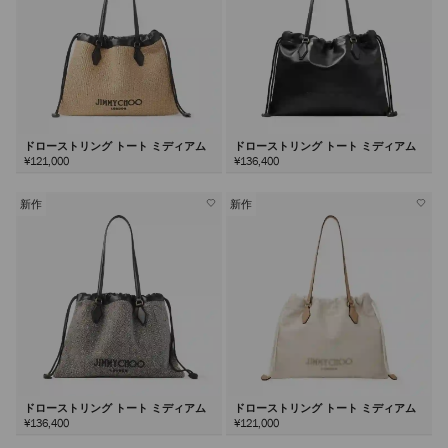
ドローストリング トート ミディアム
ドローストリング トート ミディアム
¥121,000
¥136,400
新作
新作
ドローストリング トート ミディアム
ドローストリング トート ミディアム
¥136,400
¥121,000