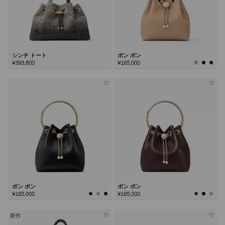
シンチ トート
ボン ボン
¥393,800
¥165,000
ボン ボン
ボン ボン
¥165,000
¥165,000
新作