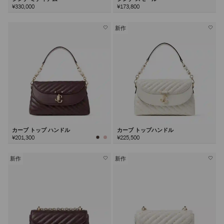
¥330,000
¥173,800
新作
カーブ トップ ハンドル
カーブ トップハンドル
¥201,300
¥225,500
新作
新作