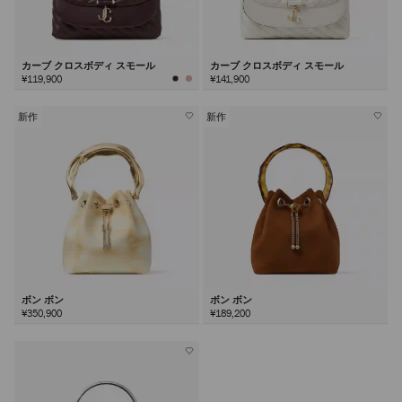
カーブ クロスボディ スモール
カーブ クロスボディ スモール
¥119,900
¥141,900
新作
新作
ボン ボン
ボン ボン
¥350,900
¥189,200