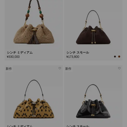
シンチ ミディアム
シンチ スモール
¥330,000
¥173,800
新作
新作
シンチ ミディアム
シンチ スモール