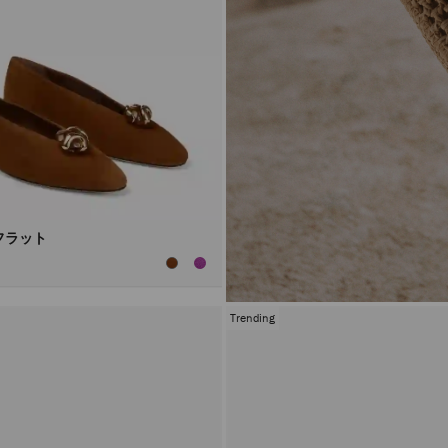
フラット
Trending