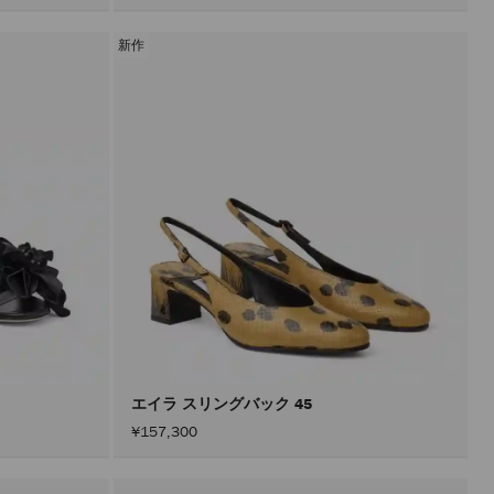
新作
エイラ スリングバック 45
¥157,300