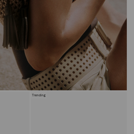
Trending