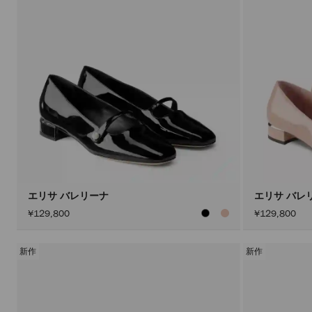
エリサ バレリーナ
エリサ バレ
¥129,800
¥129,800
新作
新作