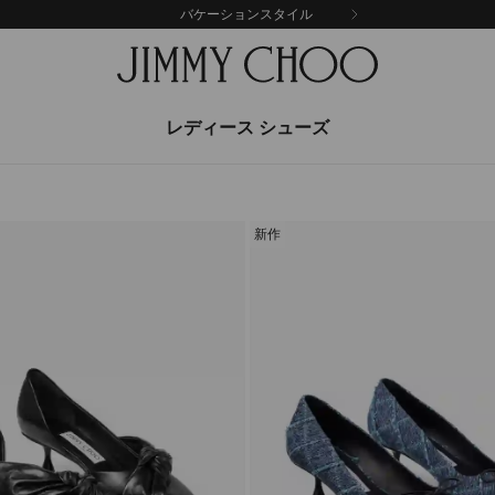
バケーションスタイル
レディース シューズ
新作