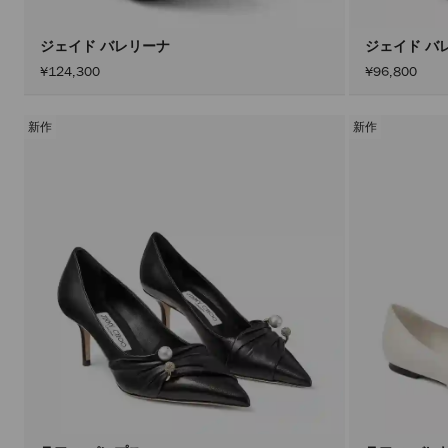
ジェイド バレリーナ
ジェイド バ
¥124,300
¥96,800
新作
新作