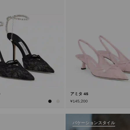
0
アミタ 45
¥145,200
バケーションスタイル