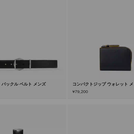
 バックル ベルト メンズ
コンパクトジップ ウォレット 
¥79,200