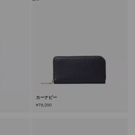
カーナビー
¥79,200