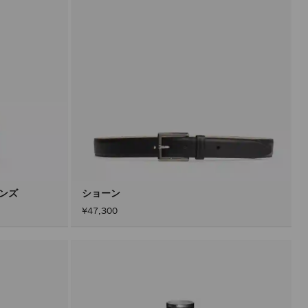
メンズ
ショーン
¥47,300