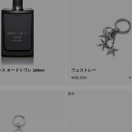
ス オードトワレ 100ml
ウェストレー
¥38,500
新作