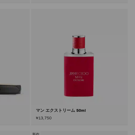
マン エクストリーム 50ml
¥13,750
新作