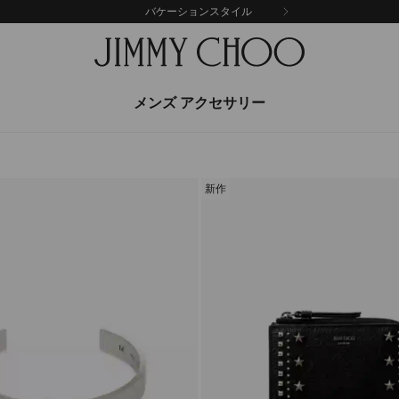
バケーションスタイル
メンズ アクセサリー
新作