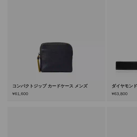
コンパクトジップ カードケース メンズ
ダイヤモンド
¥61,600
¥63,800