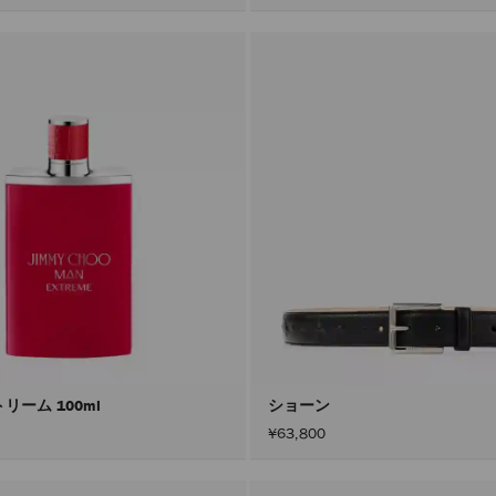
リーム 100ml
ショーン
¥63,800