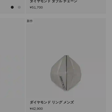
ダイヤモンド ダブル チェーン
¥51,700
新作
ダイヤモンド リング メンズ
¥42,900