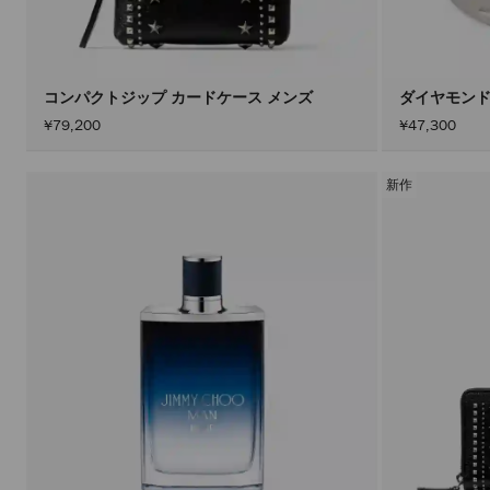
コンパクトジップ カードケース メンズ
ダイヤモンド
¥79,200
¥47,300
新作