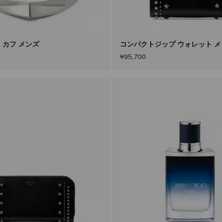
 カフ メンズ
コンパクトジップ ウォレット 
¥95,700