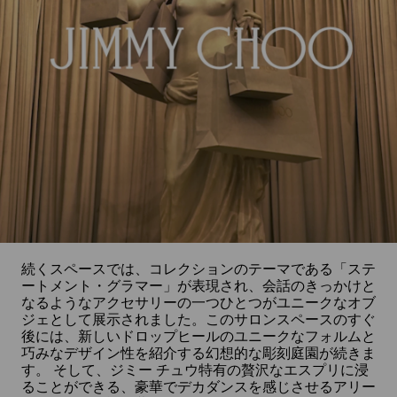
続くスペースでは、コレクションのテーマである「ステ
ートメント・グラマー」が表現され、会話のきっかけと
なるようなアクセサリーの一つひとつがユニークなオブ
ジェとして展示されました。このサロンスペースのすぐ
後には、新しいドロップヒールのユニークなフォルムと
巧みなデザイン性を紹介する幻想的な彫刻庭園が続きま
す。 そして、ジミー チュウ特有の贅沢なエスプリに浸
ることができる、豪華でデカダンスを感じさせるアリー