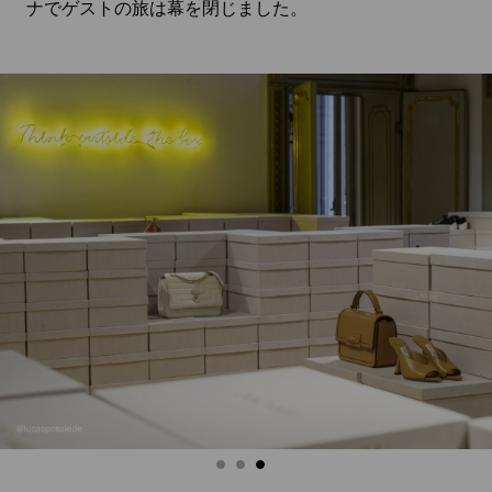
ナでゲストの旅は幕を閉じました。