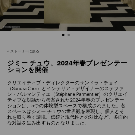
ストーリーに戻る
ジミー チュウ、2024年春プレゼンテー
ションを開催
クリエイティブ・ディレクターのサンドラ・チョイ
（Sandra Choi）とインテリア・デザイナーのステファ
ン・パルマンティエ（Stéphane Parmentier）のクリエイ
ティブな対話から考案された2024年春のプレゼンテー
ションは、5つの体験型スペースで構成されました。各
スペースはジミー チュウの世界観を表現し、個人とそ
れを取り巻く環境、伝統と現代性との対比など、多面的
な対話を生み出すものとなりました。