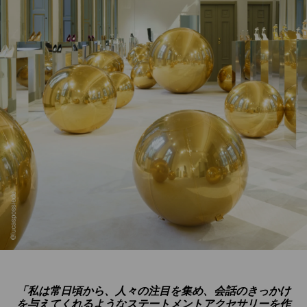
「私は常日頃から、人々の注目を集め、会話のきっかけ
を与えてくれるようなステートメントアクセサリーを作