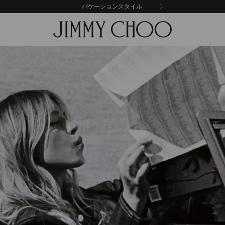
バケーションスタイル