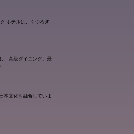
ク ホテルは、くつろぎ
し、高級ダイニング、最
す。
日本文化を融合していま