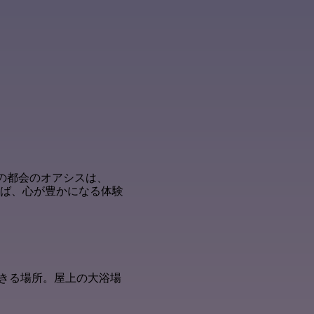
この都会のオアシスは、
れば、心が豊かになる体験
きる場所。屋上の大浴場