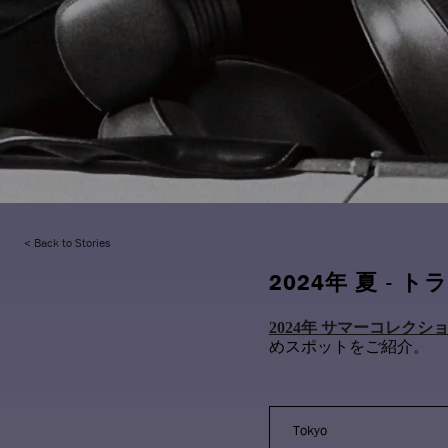
Back to Stories
2024年 夏 - 
2024年 サマーコレクシ
めスポットをご紹介。