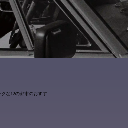
クな12の都市のおすす