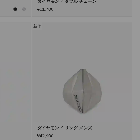
ダイヤモンド ダブル チェーン
¥51,700
新作
ダイヤモンド リング メンズ
¥42,900