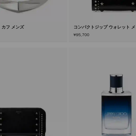
 カフ メンズ
コンパクトジップ ウォレット 
¥95,700