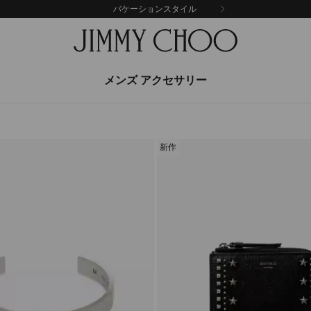
バケーションスタイル
メンズ アクセサリー
新作