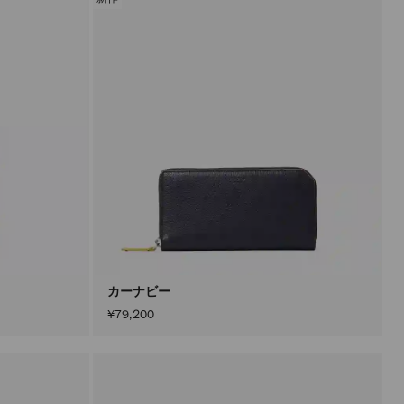
カーナビー
¥79,200