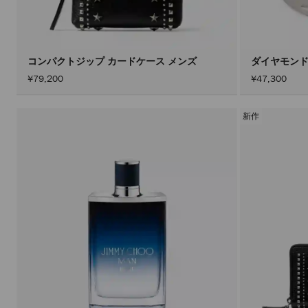
コンパクトジップ カードケース メンズ
ダイヤモンド
¥79,200
¥47,300
新作