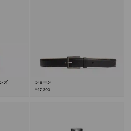
メンズ
ショーン
¥47,300