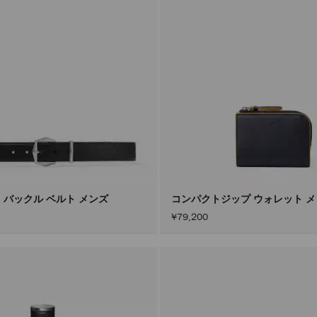
 バックル ベルト メンズ
コンパクトジップ ウォレット 
¥79,200