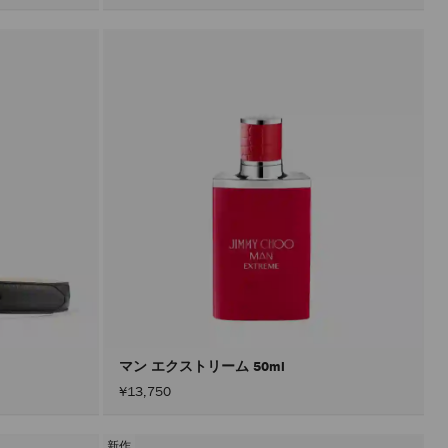
マン エクストリーム 50ml
¥13,750
新作