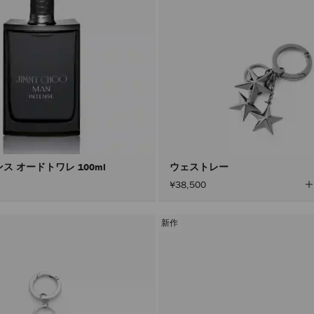
ス オードトワレ 100ml
ウェストレー
¥38,500
新作