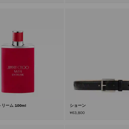
リーム 100ml
ショーン
¥63,800