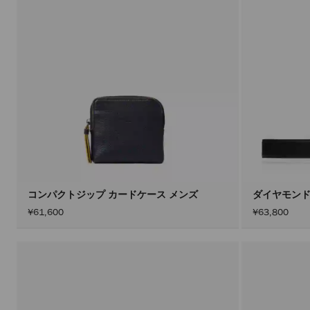
コンパクトジップ カードケース メンズ
ダイヤモンド
¥61,600
¥63,800