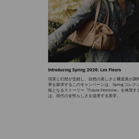
Introducing Spring 2026: Les Fleurs
現実と幻想が交錯し、自然の美しさと構造美が調
界を探求するこのキャンペーンは、Spring コレク
核となるストーリー『Future Feminine』を体現
は、現代の女性らしさを追求する美学。