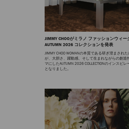
JIMMY CHOOがミラノ ファッションウィ
AUTUMN 2026 コレクションを発表
JIMMY CHOO WOMANの本質である研ぎ澄まされ
が、大胆さ、躍動感、そして生まれながらの創造
マにしたAUTUMN 2026 COLLECTIONのインスピ
となりました。