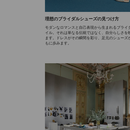
理想のブライダルシューズの見つけ方
モダンなロマンスと自己表現から生まれるブライ
イル。それは単なる伝統ではなく、自分らしさを
ます。ドレスがその瞬間を彩り、足元のシューズ
もに歩みます。