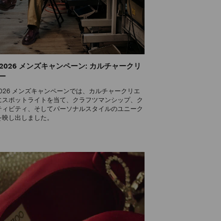
ng 2026 メンズキャンペーン: カルチャークリ
ー
ng 2026 メンズキャンペーンでは、カルチャークリエ
にスポットライトを当て、クラフツマンシップ、ク
ティビティ、そしてパーソナルスタイルのユニーク
を映し出しました。