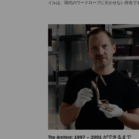
イルは、現代のワードローブに欠かせない存在で
The Archive: 1997 – 2001 ができるまで