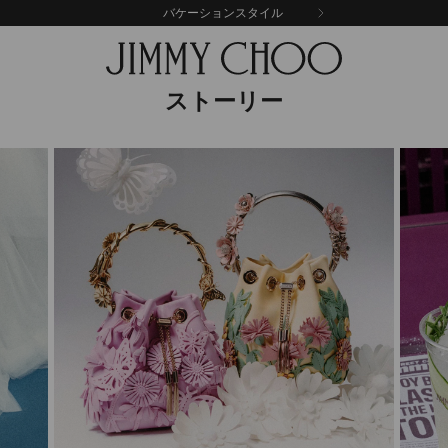
配送料・返送料無料
ストーリー