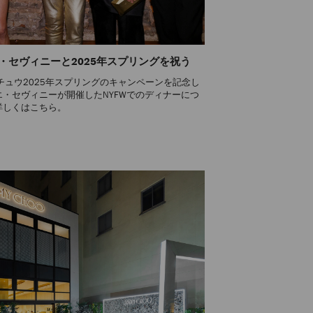
・セヴィニーと2025年スプリングを祝う
 チュウ2025年スプリングのキャンペーンを記念し
エ・セヴィニーが開催したNYFWでのディナーにつ
詳しくはこちら。